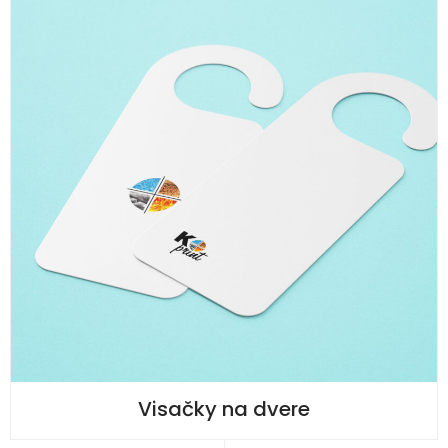
Visačky na dvere