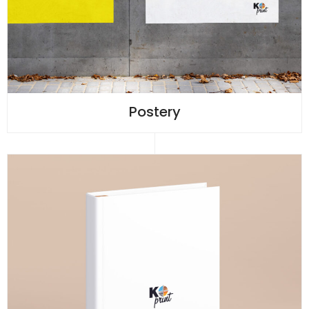
Postery