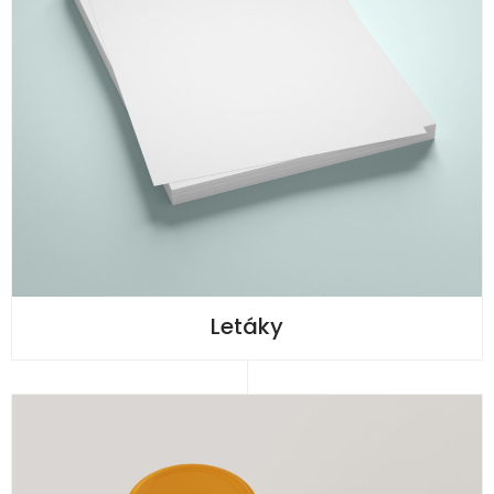
Letáky