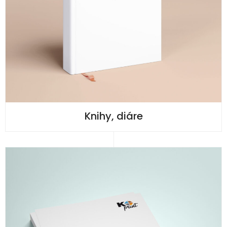
Knihy, diáre