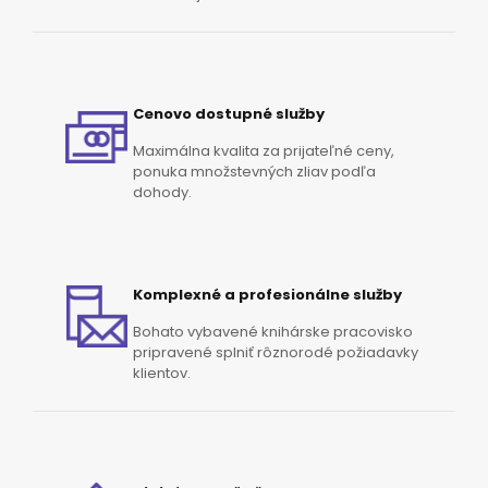
Cenovo dostupné služby
Maximálna kvalita za prijateľné ceny,
ponuka množstevných zliav podľa
dohody.
Komplexné a profesionálne služby
Bohato vybavené knihárske pracovisko
pripravené splniť rôznorodé požiadavky
klientov.