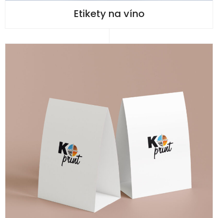
Etikety na víno