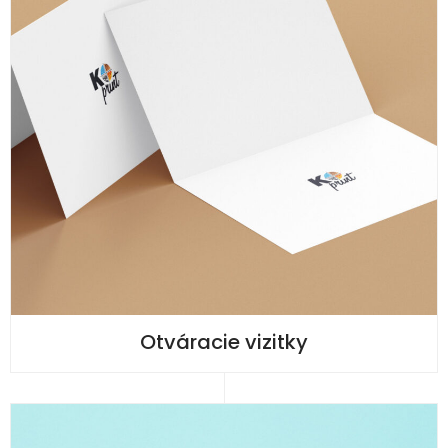
Otváracie vizitky