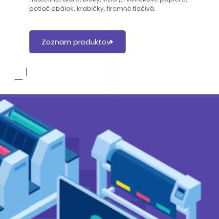
potlač obálok, krabičky, firemné tlačivá.
Zoznam produktov