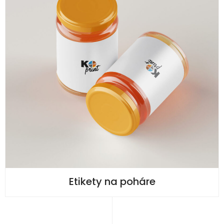
Etikety na poháre