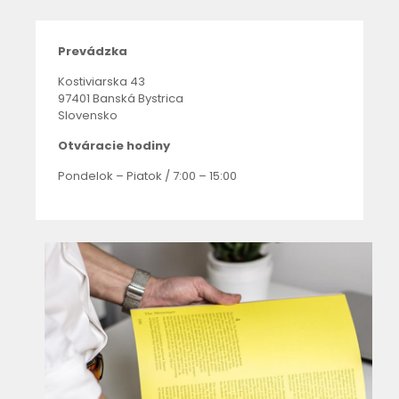
Prevádzka
Kostiviarska 43
97401 Banská Bystrica
Slovensko
Otváracie hodiny
Pondelok – Piatok / 7:00 – 15:00