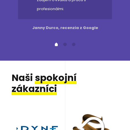
profesionálmi.
Janny Durco, recenzia z Google
Naši
spokojní
zákazníci