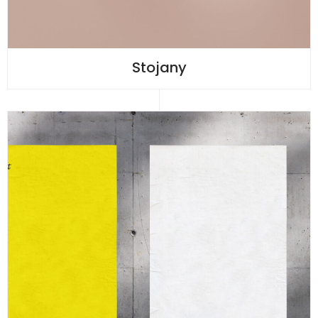
Stojany